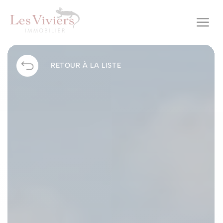
a
RETOUR À LA LISTE