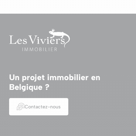
Un projet immobilier en
Belgique ?
Contactez-nous