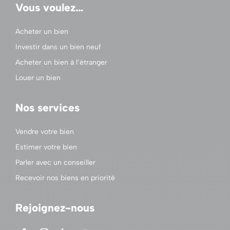
Vous voulez…
Acheter un bien
Investir dans un bien neuf
Acheter un bien à l’étranger
Louer un bien
Nos services
Vendre votre bien
Estimer votre bien
Parler avec un conseiller
Recevoir nos biens en priorité
Rejoignez-nous