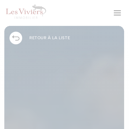
a
RETOUR À LA LISTE