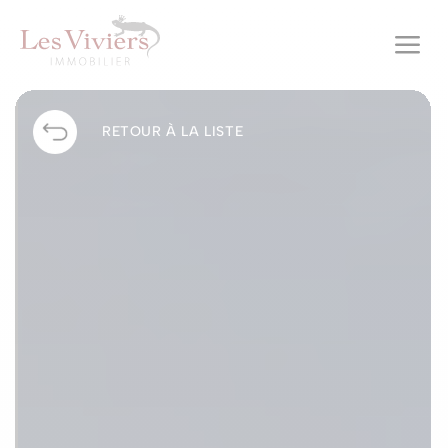
a
RETOUR À LA LISTE