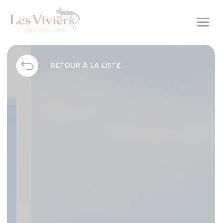
a
RETOUR À LA LISTE