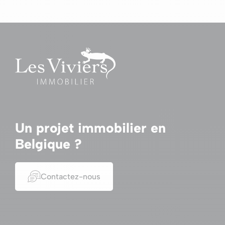
Un projet immobilier en
Belgique ?
Contactez-nous