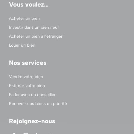
Vous voulez…
Acheter un bien
Investir dans un bien neuf
Acheter un bien à l’étranger
Louer un bien
Nos services
Vendre votre bien
Estimer votre bien
Parler avec un conseiller
Recevoir nos biens en priorité
Rejoignez-nous