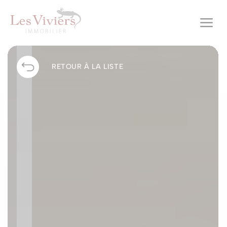
a
RETOUR À LA LISTE