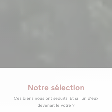
Notre sélection
Ces biens nous ont séduits. Et si l’un d’eux
devenait le vôtre ?