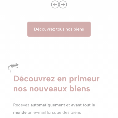
Découvrez tous nos biens
Découvrez en primeur
nos nouveaux biens
Recevez
automatiquement
et
avant tout le
monde
un e-mail lorsque des biens